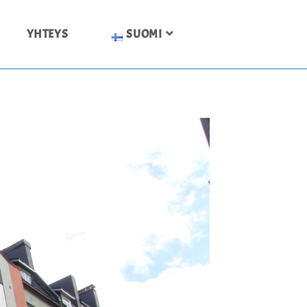
YHTEYS
SUOMI