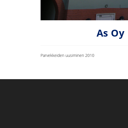
As Oy
Parvekkeiden uusiminen 2010