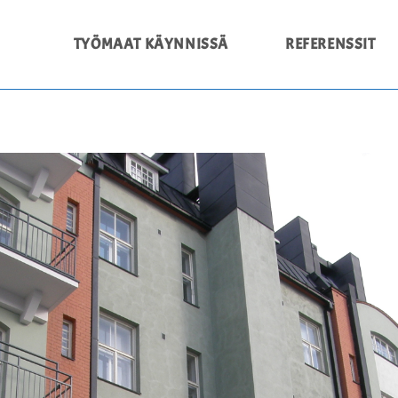
TYÖMAAT KÄYNNISSÄ
REFERENSSIT