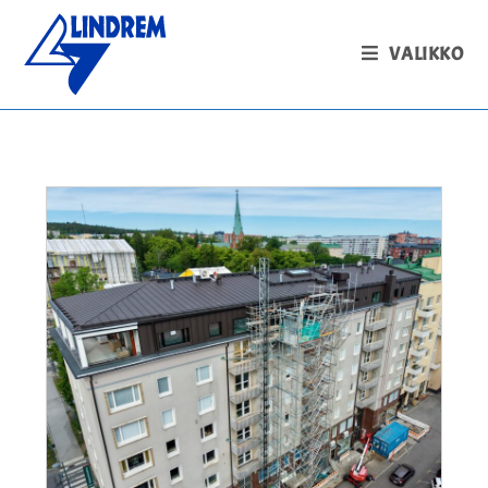
VALIKKO