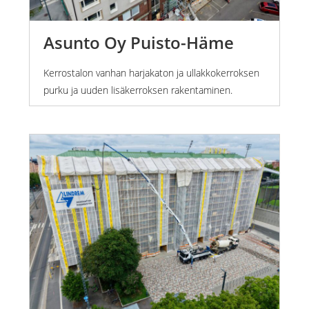
Asunto Oy Puisto-Häme
Kerrostalon vanhan harjakaton ja ullakkokerroksen
purku ja uuden lisäkerroksen rakentaminen.